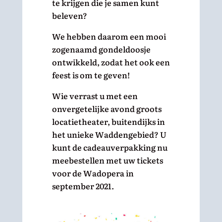
te krijgen die je samen kunt
beleven?
We hebben daarom een mooi
zogenaamd gondeldoosje
ontwikkeld, zodat het ook een
feest is om te geven!
Wie verrast u met een
onvergetelijke avond groots
locatietheater, buitendijks in
het unieke Waddengebied? U
kunt de cadeauverpakking nu
meebestellen met uw tickets
voor de Wadopera in
september 2021.