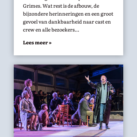
Grimes. Wat rest is de afbouw, de
bijzondere herinneringen en een groot
gevoel van dankbaarheid naar cast en
crew en alle bezoekers...
Lees meer »