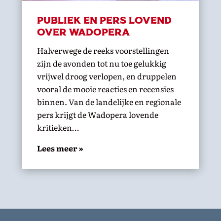
Publiek en pers lovend
over wadopera
Halverwege de reeks voorstellingen
zijn de avonden tot nu toe gelukkig
vrijwel droog verlopen, en druppelen
vooral de mooie reacties en recensies
binnen. Van de landelijke en regionale
pers krijgt de Wadopera lovende
kritieken…
Lees meer »