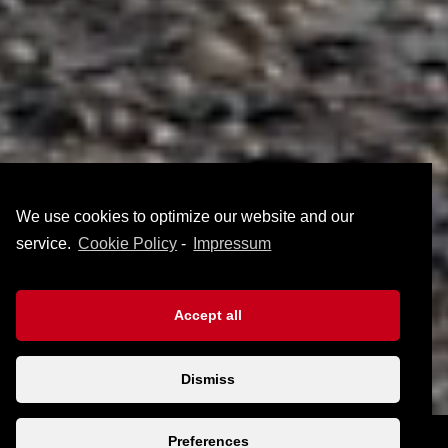
We use cookies to optimize our website and our
service.
Cookie Policy
-
Impressum
Accept all
Dismiss
Preferences