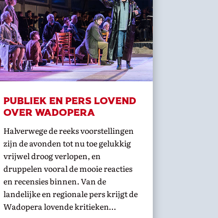
Publiek en pers lovend
over wadopera
Halverwege de reeks voorstellingen
zijn de avonden tot nu toe gelukkig
vrijwel droog verlopen, en
druppelen vooral de mooie reacties
en recensies binnen. Van de
landelijke en regionale pers krijgt de
Wadopera lovende kritieken…