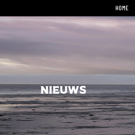
HOME
Nieuws