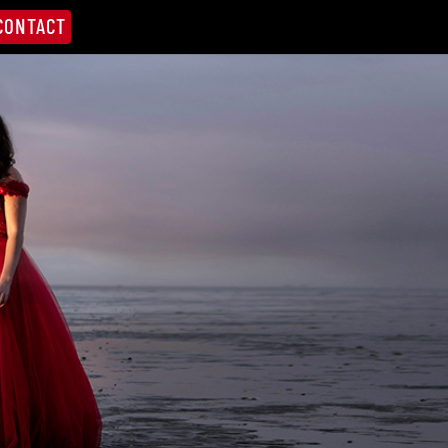
CONTACT