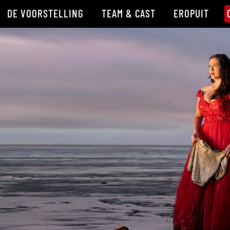
DE VOORSTELLING
TEAM & CAST
EROPUIT