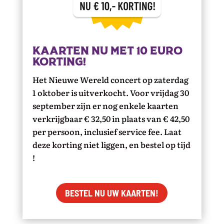
Kaarten nu met 10 euro
korting!
Het Nieuwe Wereld concert op zaterdag
1 oktober is uitverkocht. Voor vrijdag 30
september zijn er nog enkele kaarten
verkrijgbaar € 32,50 in plaats van € 42,50
per persoon, inclusief service fee. Laat
deze korting niet liggen, en bestel op tijd
!
BESTEL NU UW KAARTEN!