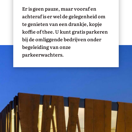
Er is geen pauze, maar vooraf en
achteraf is er wel de gelegenheid om
te genieten van een drankje, kopje
koffie of thee. U kunt gratis parkeren
bij de omliggende bedrijven onder
begeleiding van onze
parkeerwachters.