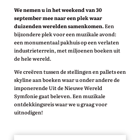
We nemen u in het weekend van 30
september mee naar een plek waar
duizenden werelden samenkomen.
Een
bijzondere plek voor een muzikale avond:
een monumentaal pakhuis op een verlaten
industrieterrein, met
miljoenen
boeken uit
de hele wereld.
We creëren tussen de stellingen en pallets een
skyline aan boeken waar u onder andere de
imponerende Uit de Nieuwe Wereld
Symfonie gaat beleven. Een muzikale
ontdekkingsreis waar we u graag voor
uitnodigen!